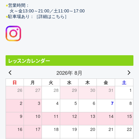
営業時間：
火～金13:00～21:00／土11:00～17:00
駐車場あり：
［詳細はこちら］
レッスンカレンダー
2026年 8月
日
月
火
水
木
金
土
26
27
28
29
30
31
1
2
3
4
5
6
7
8
9
10
11
12
13
14
15
16
17
18
19
20
21
22