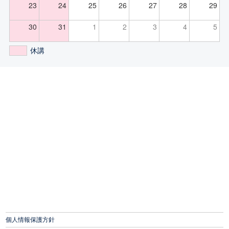
23
24
25
26
27
28
29
30
31
1
2
3
4
5
休講
個人情報保護方針